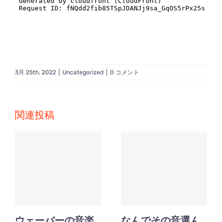
3月 25th, 2022
|
Uncategorized
|
0 コメント
関連投稿
ウェーバーの音楽
なんでその音選ん