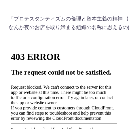
「プロテスタンティズムの倫理と資本主義の精神 (
なんか夜のお店を取り締まる組織の名称に思えるの