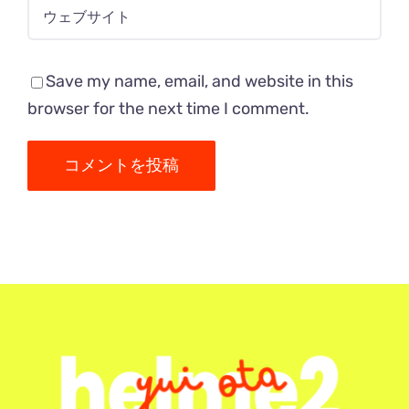
Save my name, email, and website in this
browser for the next time I comment.