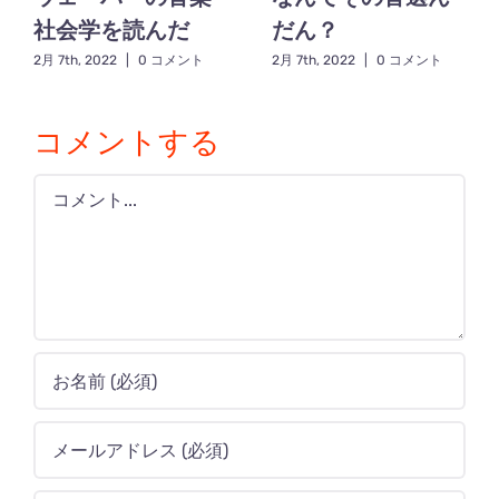
社会学を読んだ
だん？
2月 7th, 2022
|
0 コメント
2月 7th, 2022
|
0 コメント
コメントする
Comment